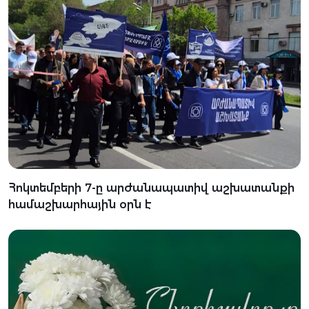
Հոկտեմբերի 7-ը արժանապատիվ աշխատանքի
համաշխարհային օրն է