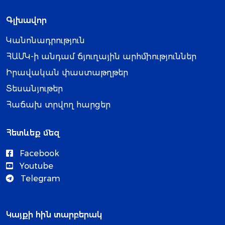
Գլխավոր
Կանոնադրություն
ՀԱՄԿ-ի անդամ ճյուղային արհմիություններ
Իրավական փաստաթղթեր
Տեսանյութեր
Հաճախ տրվող հարցեր
Հետևեք մեզ
Facebook
Youtube
Telegram
Կայքի հին տարբերակ