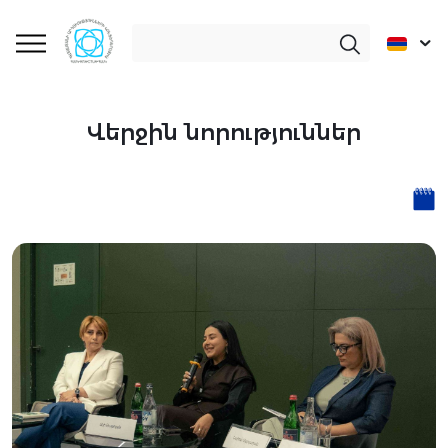
Վերջին նորություններ