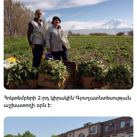
Հոկտեմբերի 2-րդ կիրակին` Գյուղատնտեսության
աշխատողի օրն է։