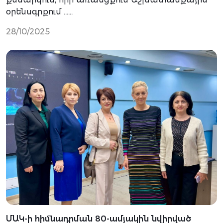
օրենսգրքում …...
28/10/2025
ՄԱԿ-ի հիմնադրման 80-ամյակին նվիրված