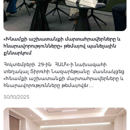
«Խնամքի աշխատանքի մարտահրավերները և
հնարավորությունները» թեմայով պանելային
քննարկում
Հոկտեմբերի 29-ին ՀԱՄԿ-ի նախագահի
տեղակալ Տիրուհի Նազարեթյանը մասնակցեց
«Խնամքի աշխատանքի մարտահրավերները և
հնարավորությունները թեմայով&r…...
30/10/2025