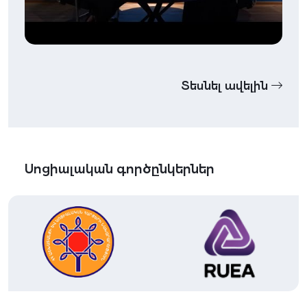
Տեսնել ավելին
Սոցիալական գործընկերներ