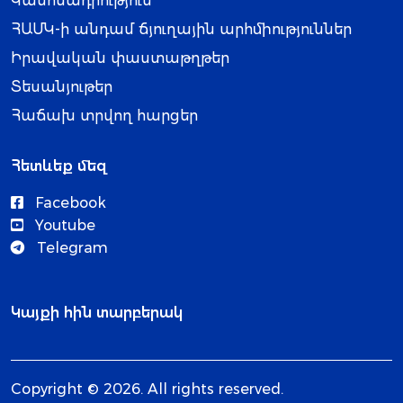
Կանոնադրություն
ՀԱՄԿ-ի անդամ ճյուղային արհմիություններ
Իրավական փաստաթղթեր
Տեսանյութեր
Հաճախ տրվող հարցեր
Հետևեք մեզ
Facebook
Youtube
Telegram
Կայքի հին տարբերակ
Copyright © 2026. All rights reserved.