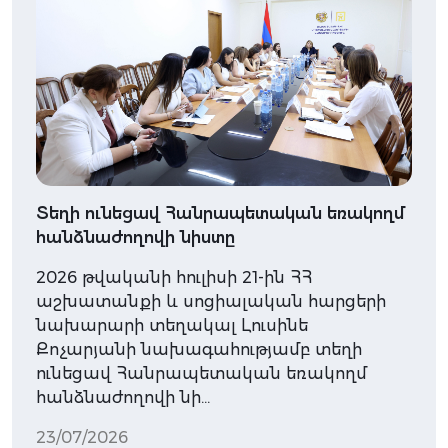
Տեղի ունեցավ Հանրապետական եռակողմ
հանձնաժողովի նիստը
2026 թվականի հուլիսի 21-ին ՀՀ
աշխատանքի և սոցիալական հարցերի
նախարարի տեղակալ Լուսինե
Քոչարյանի նախագահությամբ տեղի
ունեցավ Հանրապետական եռակողմ
հանձնաժողովի նի…
23/07/2026