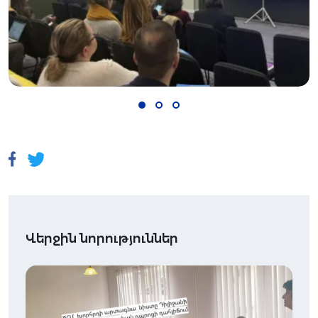
Վերջին նորություններ