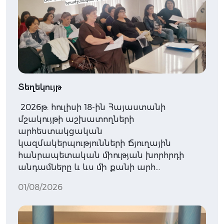
Տեղեկույթ
2026թ. հուլիսի 18-ին Հայաստանի
մշակույթի աշխատողների
արհեստակցական
կազմակերպությունների Ճյուղային
հանրապետական միության խորհրդի
անդամները և ևս մի քանի արհ…
01/08/2026