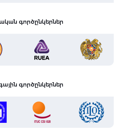
ական գործընկերներ
ային գործընկերներ