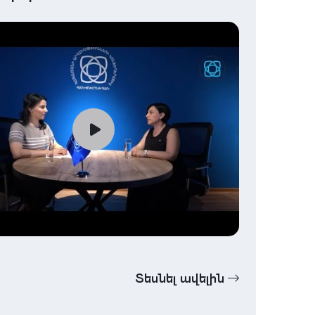
Տեսնել ավելին