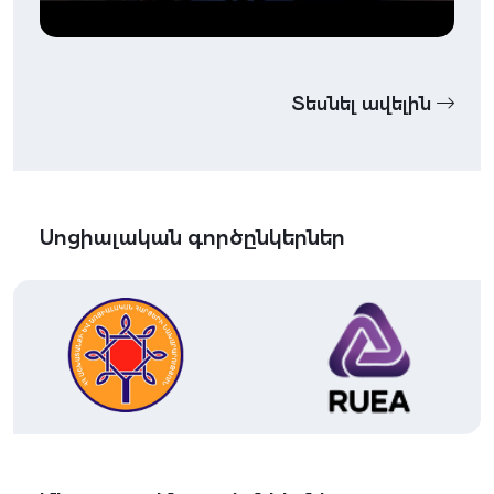
Տեսնել ավելին
Սոցիալական գործընկերներ