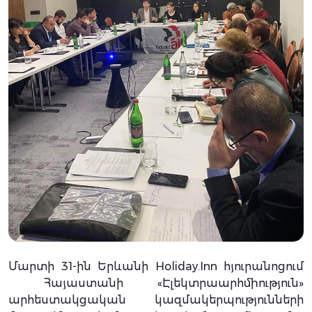
Մարտի 31-ին Երևանի Holiday.Inn հյուրանոցում
Հայաստանի «Էլեկտրաարհմիություն»
արհեստակցական կազմակերպությունների