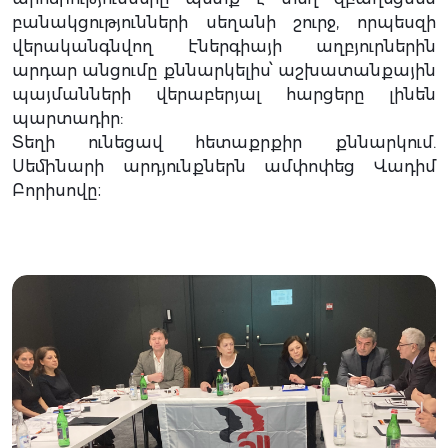
բանակցությունների սեղանի շուրջ, որպեսզի
վերականգնվող էներգիայի աղբյուրներին
արդար անցումը քննարկելիս՝ աշխատանքային
պայմանների վերաբերյալ հարցերը լինեն
պարտադիր:
Տեղի ունեցավ հետաքրքիր քննարկում.
Սեմինարի արդյունքներն ամփոփեց Վադիմ
Բորիսովը։