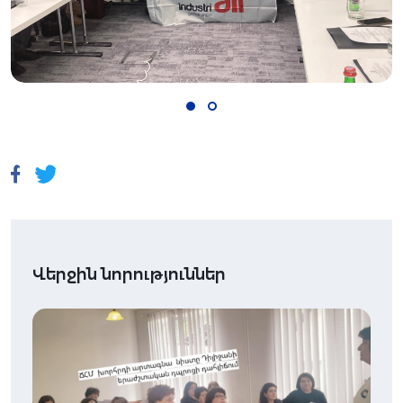
Վերջին նորություններ