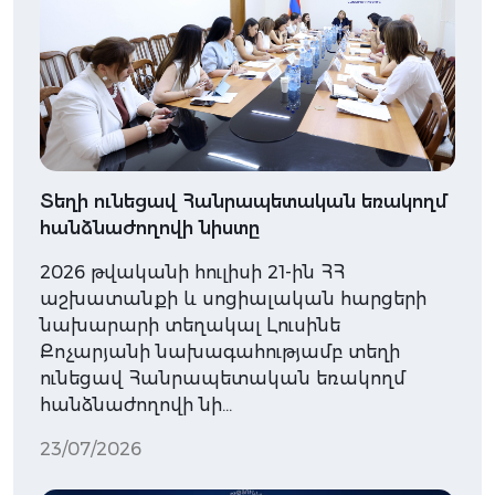
Տեղի ունեցավ Հանրապետական եռակողմ
հանձնաժողովի նիստը
2026 թվականի հուլիսի 21-ին ՀՀ
աշխատանքի և սոցիալական հարցերի
նախարարի տեղակալ Լուսինե
Քոչարյանի նախագահությամբ տեղի
ունեցավ Հանրապետական եռակողմ
հանձնաժողովի նի…
23/07/2026