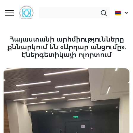
Հայաստանի արհմիությունները
քննարկում են «Արդար անցումը».
էներգետիկայի ոլորտում