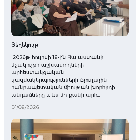
Տեղեկույթ
2026թ. հուլիսի 18-ին Հայաստանի
մշակույթի աշխատողների
արհեստակցական
կազմակերպությունների Ճյուղային
հանրապետական միության խորհրդի
անդամները և ևս մի քանի արհ…
01/08/2026