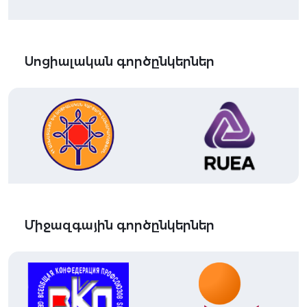
Սոցիալական գործընկերներ
Միջազգային գործընկերներ