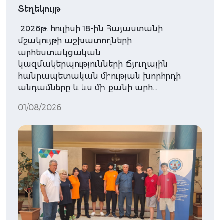
Տեղեկույթ
2026թ. հուլիսի 18-ին Հայաստանի
մշակույթի աշխատողների
արհեստակցական
կազմակերպությունների Ճյուղային
հանրապետական միության խորհրդի
անդամները և ևս մի քանի արհ…
01/08/2026