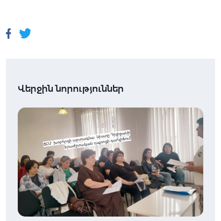
Վերջին նորություններ