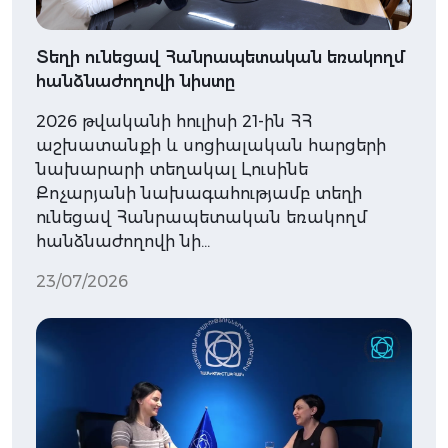
Տեղի ունեցավ Հանրապետական եռակողմ
հանձնաժողովի նիստը
2026 թվականի հուլիսի 21-ին ՀՀ
աշխատանքի և սոցիալական հարցերի
նախարարի տեղակալ Լուսինե
Քոչարյանի նախագահությամբ տեղի
ունեցավ Հանրապետական եռակողմ
հանձնաժողովի նի…
23/07/2026