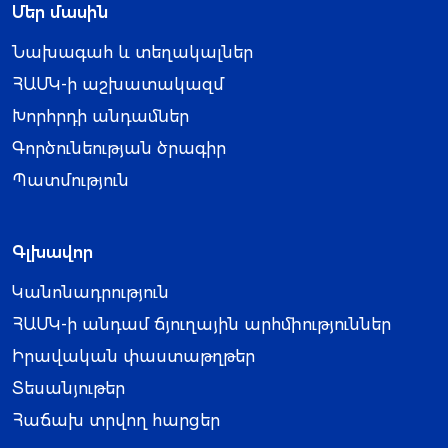
Մեր մասին
Նախագահ և տեղակալներ
ՀԱՄԿ-ի աշխատակազմ
Խորհրդի անդամներ
Գործունեության ծրագիր
Պատմություն
Գլխավոր
Կանոնադրություն
ՀԱՄԿ-ի անդամ ճյուղային արհմիություններ
Իրավական փաստաթղթեր
Տեսանյութեր
Հաճախ տրվող հարցեր