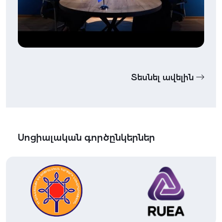
Տեսնել ավելին
Սոցիալական գործընկերներ