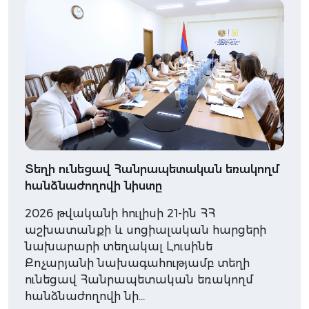
Տեղի ունեցավ Հանրապետական եռակողմ
հանձնաժողովի նիստը
2026 թվականի հուլիսի 21-ին ՀՀ
աշխատանքի և սոցիալական հարցերի
նախարարի տեղակալ Լուսինե
Քոչարյանի նախագահությամբ տեղի
ունեցավ Հանրապետական եռակողմ
հանձնաժողովի նի…