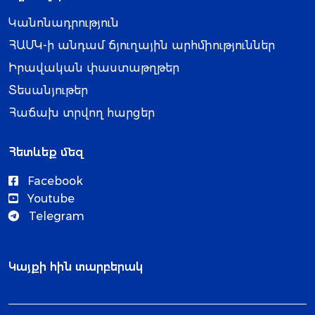
Կանոնադրություն
ՀԱՄԿ-ի անդամ ճյուղային արհմիություններ
Իրավական փաստաթղթեր
Տեսանյութեր
Հաճախ տրվող հարցեր
Հետևեք մեզ
Facebook
Youtube
Telegram
Կայքի հին տարբերակ