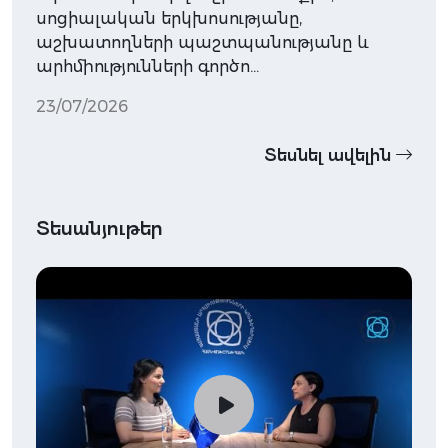
սոցիալական երկխոսությանը,
աշխատողների պաշտպանությանը և
արհմիությունների գործո…
23/07/2026
Տեսնել ավելին
Տեսանյութեր