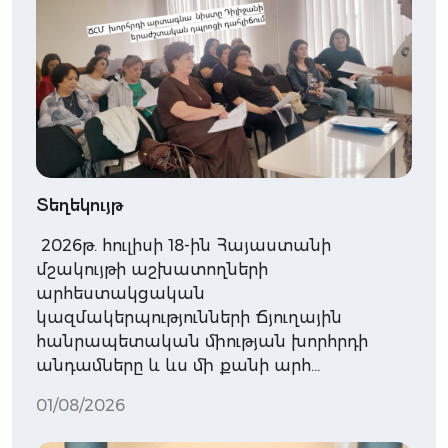
Տեղեկույթ
2026թ. հուլիսի 18-ին Հայաստանի
մշակույթի աշխատողների
արհեստակցական
կազմակերպությունների Ճյուղային
հանրապետական միության խորհրդի
անդամները և ևս մի քանի արհ…
01/08/2026