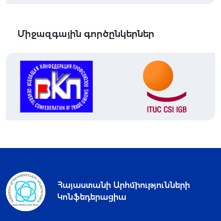
Միջազգային գործընկերներ
Հայաստանի Արհմիությունների
Կոնֆեդերացիա