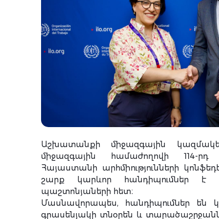
Աշխատանքի միջազգային կազմակե
միջազգային համաժողովի 114-րդ
Հայաստանի արհմիությունների կոնֆեդ
շարք կարևոր հանդիպումներ է 
պաշտոնյաների հետ։
Մասնավորապես, հանդիպումներ են կ
գրասենյակի տնօրեն և տարածաշրջանն