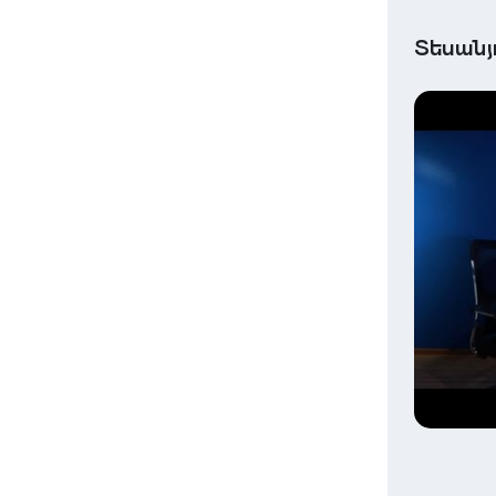
Տեսանյ