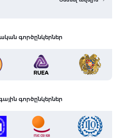
ական գործընկերներ
ային գործընկերներ