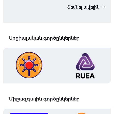
Տեսնել ավելին
Սոցիալական գործընկերներ
Միջազգային գործընկերներ