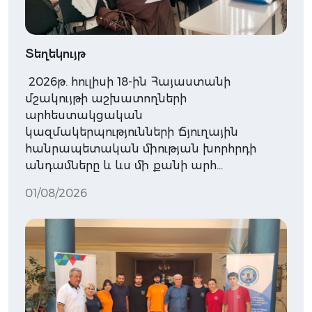
Տեղեկույթ
2026թ. հուլիսի 18-ին Հայաստանի
մշակույթի աշխատողների
արհեստակցական
կազմակերպությունների Ճյուղային
հանրապետական միության խորհրդի
անդամները և ևս մի քանի արհ…
01/08/2026