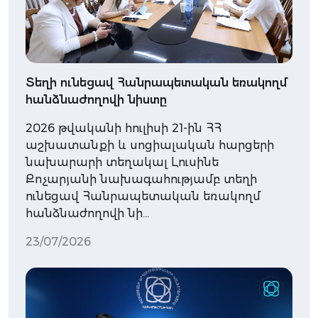
Տեղի ունեցավ Հանրապետական եռակողմ
հանձնաժողովի նիստը
2026 թվականի հուլիսի 21-ին ՀՀ
աշխատանքի և սոցիալական հարցերի
նախարարի տեղակալ Լուսինե
Քոչարյանի նախագահությամբ տեղի
ունեցավ Հանրապետական եռակողմ
հանձնաժողովի նի…
23/07/2026