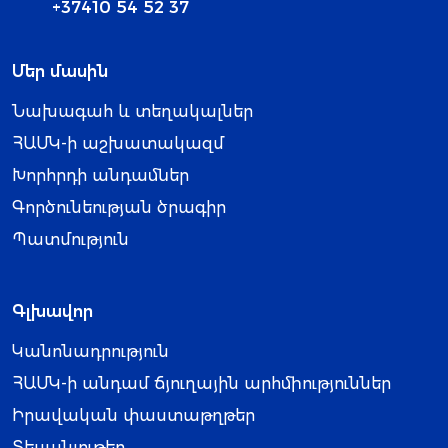
+37410 54 52 37
Մեր մասին
Նախագահ և տեղակալներ
ՀԱՄԿ-ի աշխատակազմ
Խորհրդի անդամներ
Գործունեության ծրագիր
Պատմություն
Գլխավոր
Կանոնադրություն
ՀԱՄԿ-ի անդամ ճյուղային արհմիություններ
Իրավական փաստաթղթեր
Տեսանյութեր