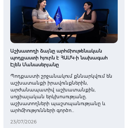
Աշխատողի ձայնը արհմիութենական
պոդքաստի հյուրն է ՀԱՄԿ-ի նախագահ
Էլեն Մանասերյանը
Պոդքաստի շրջանակում քննարկվում են
աշխատանքի իրավունքներին,
արժանապատիվ աշխատանքին,
սոցիալական երկխոսությանը,
աշխատողների պաշտպանությանը և
արհմիությունների գործո…
23/07/2026