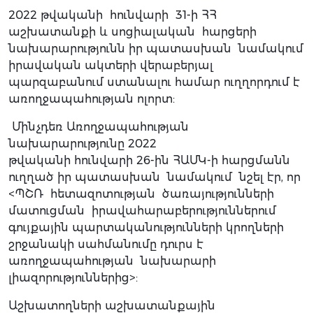
2022 թվականի հունվարի 31-ի ՀՀ
աշխատանքի և սոցիալական հարցերի
նախարարությունն իր պատասխան նամակում
իրավական ակտերի վերաբերյալ
պարզաբանում ստանալու համար ուղղորդում է
առողջապահության ոլորտ:
Մինչդեռ Առողջապահության
նախարարությունը 2022
թվականի հունվարի 26-ին ՀԱՄԿ-ի հարցմանն
ուղղած իր պատասխան նամակում նշել էր, որ
<ՊՇՌ հետազոտության ծառայությունների
մատուցման իրավահարաբերություններում
գույքային պարտականությունների կրողների
շրջանակի սահմանումը դուրս է
առողջապահության նախարարի
լիազորություններից>:
Աշխատողների աշխատանքային