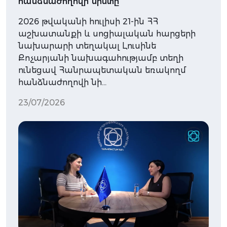
հանձնաժողովի նիստը
2026 թվականի հուլիսի 21-ին ՀՀ
աշխատանքի և սոցիալական հարցերի
նախարարի տեղակալ Լուսինե
Քոչարյանի նախագահությամբ տեղի
ունեցավ Հանրապետական եռակողմ
հանձնաժողովի նի…
23/07/2026