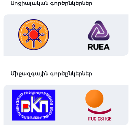
Սոցիալական գործընկերներ
Միջազգային գործընկերներ