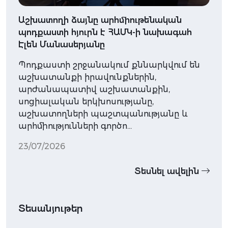
Աշխատողի ձայնը արհմիութենական
պոդքաստի հյուրն է ՀԱՄԿ-ի նախագահ
Էլեն Մանասերյանը
Պոդքաստի շրջանակում քննարկվում են
աշխատանքի իրավունքներին,
արժանապատիվ աշխատանքին,
սոցիալական երկխոսությանը,
աշխատողների պաշտպանությանը և
արհմիությունների գործո…
23/07/2026
Տեսնել ավելին
Տեսանյութեր