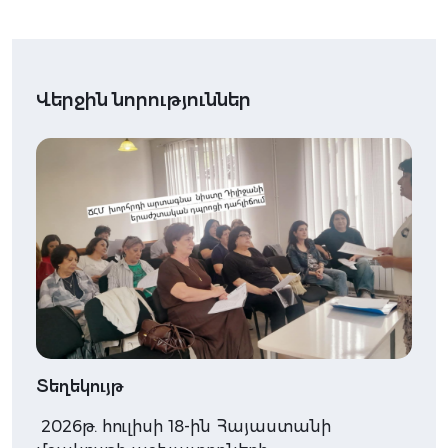
Վերջին նորություններ
Տեղեկույթ
2026թ. հուլիսի 18-ին Հայաստանի