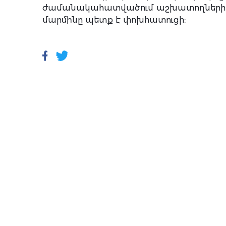
ժամանակահատվածում աշխատողների կո
մարմինը պետք է փոխհատուցի: