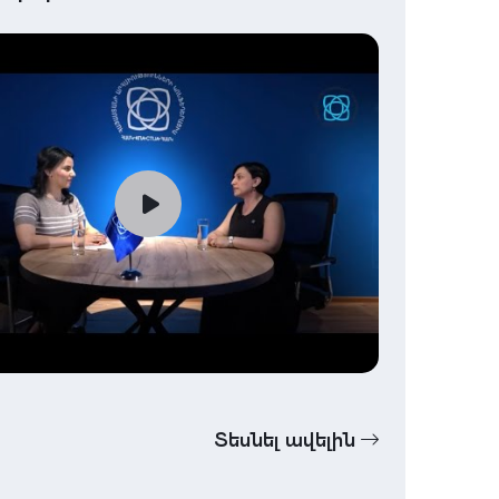
Տեսնել ավելին