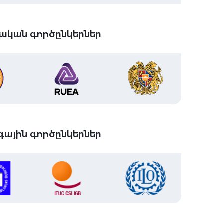
ական գործընկերներ
ային գործընկերներ