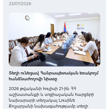
23/07/2026
Տեղի ունեցավ Հանրապետական եռակողմ
հանձնաժողովի նիստը
2026 թվականի հուլիսի 21-ին ՀՀ
աշխատանքի և սոցիալական հարցերի
նախարարի տեղակալ Լուսինե
Քոչարյանի նախագահությամբ տեղի