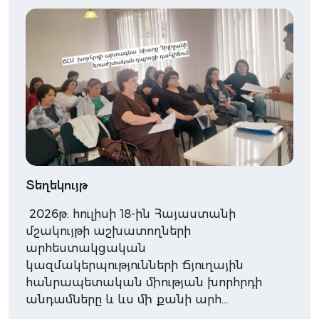
Տեղեկույթ
2026թ. հուլիսի 18-ին Հայաստանի
մշակույթի աշխատողների
արհեստակցական
կազմակերպությունների Ճյուղային
հանրապետական միության խորհրդի
անդամները և ևս մի քանի արհ…