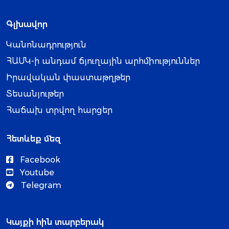
Գլխավոր
Կանոնադրություն
ՀԱՄԿ-ի անդամ ճյուղային արհմիություններ
Իրավական փաստաթղթեր
Տեսանյութեր
Հաճախ տրվող հարցեր
Հետևեք մեզ
Facebook
Youtube
Telegram
Կայքի հին տարբերակ