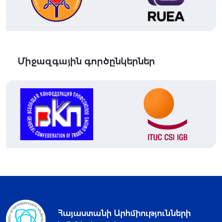
Միջազգային գործընկերներ
Հայաստանի Արհմիությունների