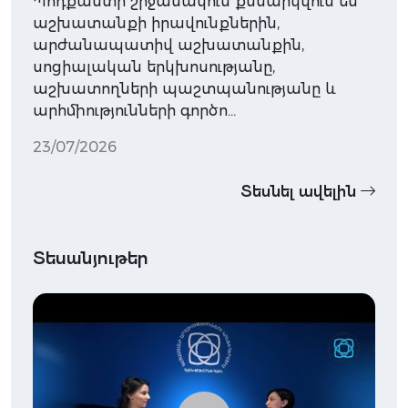
Պոդքաստի շրջանակում քննարկվում են
աշխատանքի իրավունքներին,
արժանապատիվ աշխատանքին,
սոցիալական երկխոսությանը,
աշխատողների պաշտպանությանը և
արհմիությունների գործո…
23/07/2026
Տեսնել ավելին
Տեսանյութեր