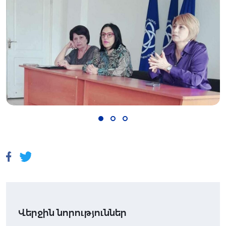
Վերջին նորություններ