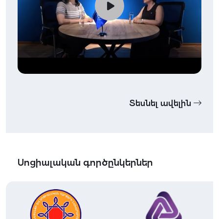
Տեսնել ավելին
Սոցիալական գործընկերներ