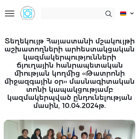
Տեղեկույթ Հայաստանի մշակույթի
աշխատողների արհեստակցական
կազմակերպությունների
ճյուղային հանրապետական
միության կողմից ‹‹Թատրոնի
միջազգային օր›› մասնագիտական
տոնի կապակցությամբ
կազմակերպված ընդունելության
մասին, 10.04.2024թ.