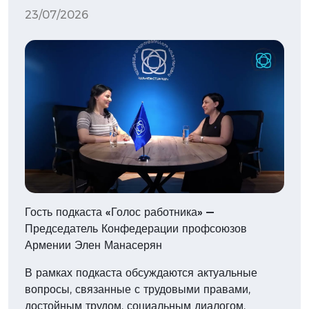
23/07/2026
Гость подкаста «Голос работника» —
Председатель Конфедерации профсоюзов
Армении Элен Манасерян
В рамках подкаста обсуждаются актуальные
вопросы, связанные с трудовыми правами,
достойным трудом, социальным диалогом,