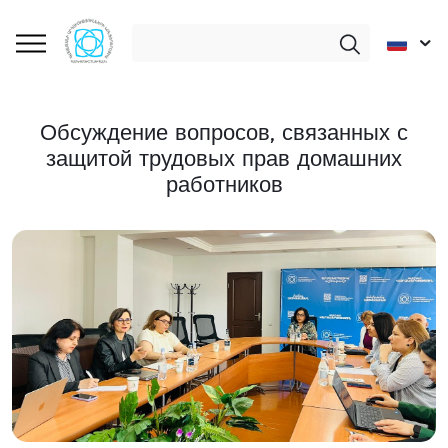
Обсуждение вопросов, связанных с
защитой трудовых прав домашних
работников