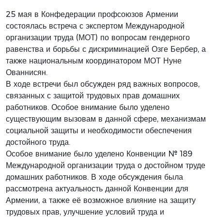
25 мая в Конфедерации профсоюзов Армении
состоялась встреча с экспертом Международной
организации труда (МОТ) по вопросам гендерного
равенства и борьбы с дискриминацией Озге Бербер, а
также национальным координатором МОТ Нуне
Ованнисян.
В ходе встречи был обсужден ряд важных вопросов,
связанных с защитой трудовых прав домашних
работников. Особое внимание было уделено
существующим вызовам в данной сфере, механизмам
социальной защиты и необходимости обеспечения
достойного труда.
Особое внимание было уделено Конвенции № 189
Международной организации труда о достойном труде
домашних работников. В ходе обсуждения была
рассмотрена актуальность данной Конвенции для
Армении, а также её возможное влияние на защиту
трудовых прав, улучшение условий труда и