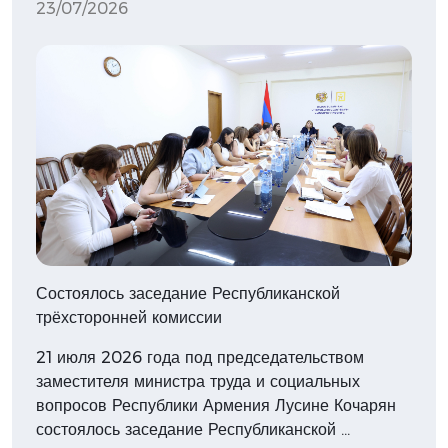
23/07/2026
Состоялось заседание Республиканской
трёхсторонней комиссии
21 июля 2026 года под председательством
заместителя министра труда и социальных
вопросов Республики Армения Лусине Кочарян
состоялось заседание Республиканской …