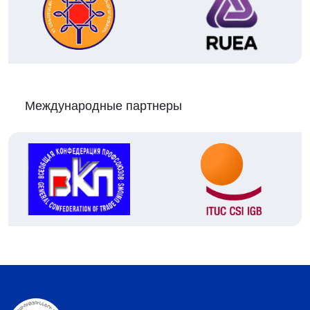
Международные партнеры