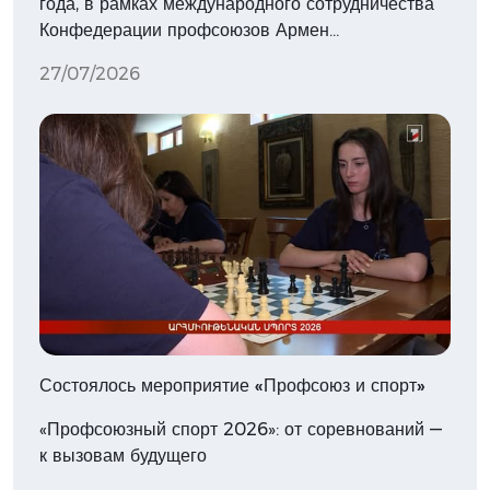
года, в рамках международного сотрудничества
Конфедерации профсоюзов Армен…
27/07/2026
Состоялось мероприятие «Профсоюз и спорт»
«Профсоюзный спорт 2026»: от соревнований —
к вызовам будущего