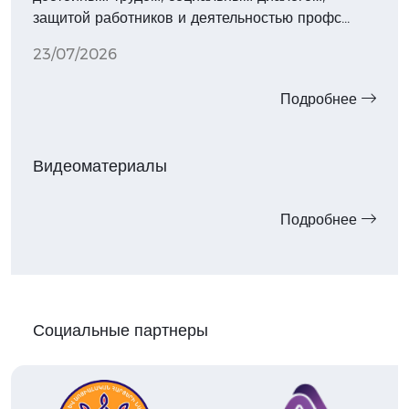
защитой работников и деятельностью профс…
23/07/2026
Подробнее
Видеоматериалы
Подробнее
Социальные партнеры