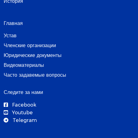
История
Главная
Устав
Членские организации
Юридические документы
Видеоматериалы
Часто задавемые вопросы
Следите за нами
Facebook
Youtube
Telegram