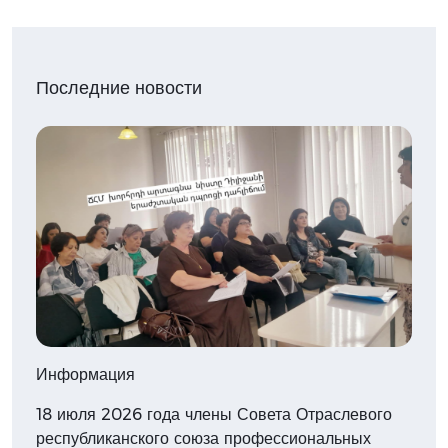
Последние новости
Информация
18 июля 2026 года члены Совета Отраслевого
республиканского союза профессиональных