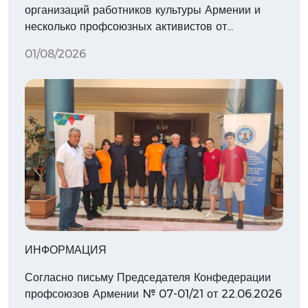
организаций работников культуры Армении и
несколько профсоюзных активистов от…
01/08/2026
ИНФОРМАЦИЯ
Согласно письму Председателя Конфедерации
профсоюзов Армении № 07-01/21 от 22.06.2026