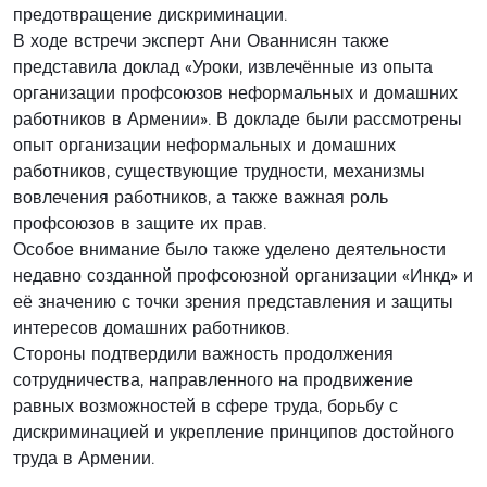
предотвращение дискриминации.
В ходе встречи эксперт Ани Ованнисян также
представила доклад «Уроки, извлечённые из опыта
организации профсоюзов неформальных и домашних
работников в Армении». В докладе были рассмотрены
опыт организации неформальных и домашних
работников, существующие трудности, механизмы
вовлечения работников, а также важная роль
профсоюзов в защите их прав.
Особое внимание было также уделено деятельности
недавно созданной профсоюзной организации «Инкд» и
её значению с точки зрения представления и защиты
интересов домашних работников.
Стороны подтвердили важность продолжения
сотрудничества, направленного на продвижение
равных возможностей в сфере труда, борьбу с
дискриминацией и укрепление принципов достойного
труда в Армении.