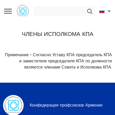
ЧЛЕНЫ ИСПОЛКОМА КПА
Примечание – Согласно Уставу КПА председатель КПА
и заместители председателя КПА по должности
являются членами Совета и Исполкома КПА.
Конфедерация профсоюзов Армении