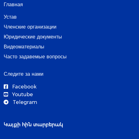
Главная
Устав
Членские организации
Юридические документы
Видеоматериалы
Часто задавемые вопросы
Следите за нами
Facebook
Youtube
Telegram
Կայքի հին տարբերակ