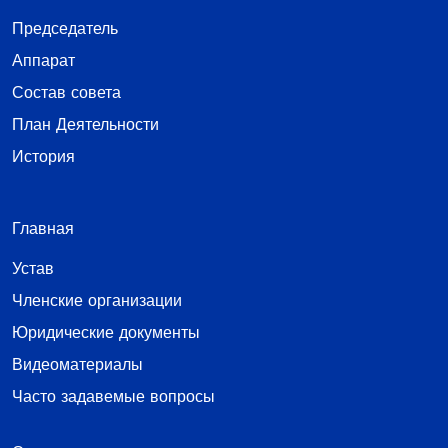
Председатель
Аппарат
Состав совета
План Деятельности
История
Главная
Устав
Членские организации
Юридические документы
Видеоматериалы
Часто задавемые вопросы