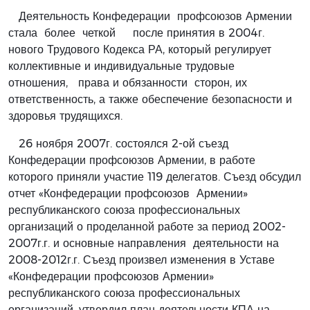
Деятельность Конфедерации профсоюзов Армении
стала более четкой после принятия в 2004г.
нового Трудового Кодекса РА, который регулирует
коллективные и индивидуальные трудовые
отношения, права и обязанности сторон, их
ответственность, а также обеспечение безопасности и
здоровья трудящихся.
26 ноября 2007г. состоялся 2-ой съезд
Конфедерации профсоюзов Армении, в работе
которого приняли участие 119 делегатов. Съезд обсудил
отчет «Конфедерации профсоюзов Армении»
республиканского союза профессиональных
организаций о проделанной работе за период 2002-
2007г.г. и основные направления деятельности на
2008-2012г.г. Съезд произвел изменения в Уставе
«Конфедерации профсоюзов Армении»
республиканского союза профессиональных
организаций, утвердил план деятельности КПА на