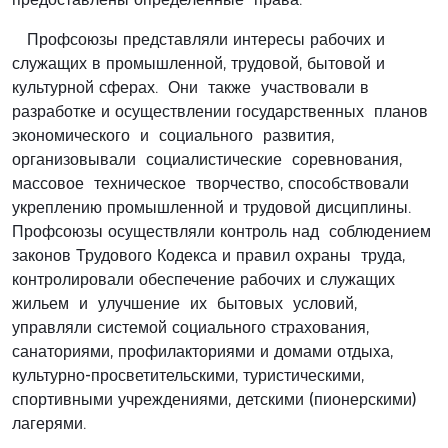
Профсоюзы представляли интересы рабочих и
служащих в промышленной, трудовой, бытовой и
культурной сферах. Они также участвовали в
разработке и осуществлении государственных планов
экономического и социального развития,
организовывали социалистические соревнования,
массовое техническое творчество, способствовали
укреплению промышленной и трудовой дисциплины.
Профсоюзы осуществляли контроль над соблюдением
законов Трудового Кодекса и правил охраны труда,
контролировали обеспечение рабочих и служащих
жильем и улучшение их бытовых условий,
управляли системой социального страхования,
санаториями, профилакториями и домами отдыха,
культурно-просветительскими, туристическими,
спортивными учреждениями, детскими (пионерскими)
лагерями.