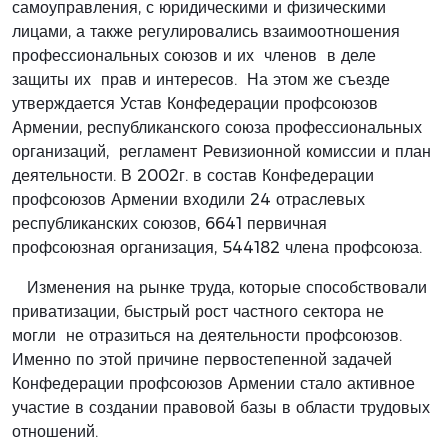
самоуправления, с юридическими и физическими
лицами, а также регулировались взаимоотношения
профессиональных союзов и их членов в деле
защиты их прав и интересов. На этом же съезде
утверждается Устав Конфедерации профсоюзов
Армении, республиканского союза профессиональных
организаций, регламент Pевизионной комиссии и план
деятельности. В 2002г. в состав Конфедерации
профсоюзов Армении входили 24 отраслевых
республиканских союзов, 6641 первичная
профсоюзная организация, 544182 члена профсоюза.
Изменения на рынке труда, которые способствовали
приватизации, быстрый рост частного сектора не
могли не отразиться на деятельности профсоюзов.
Именно по этой причине первостепенной задачей
Конфедерации профсоюзов Армении стало активное
участие в создании правовой базы в области трудовых
отношений.