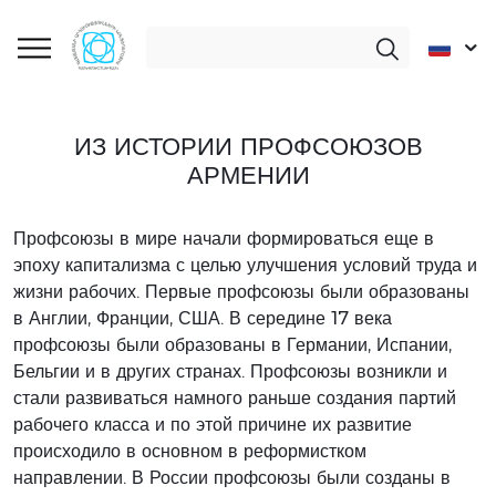
ИЗ ИСТОРИИ ПРОФСОЮЗОВ
АРМЕНИИ
Профсоюзы в мире начали формироваться еще в
эпоху капитализма с целью улучшения условий труда и
жизни рабочих. Первые профсоюзы были образованы
в Англии, Франции, США. В середине 17 века
профсоюзы были образованы в Германии, Испании,
Бельгии и в других странах. Профсоюзы возникли и
стали развиваться намного раньше создания партий
рабочего класса и по этой причине их развитие
происходило в основном в реформистком
направлении. В России профсоюзы были созданы в