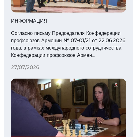
ИНФОРМАЦИЯ
Согласно письму Председателя Конфедерации
профсоюзов Армении № 07-01/21 от 22.06.2026
года, в рамках международного сотрудничества
Конфедерации профсоюзов Армен…
27/07/2026