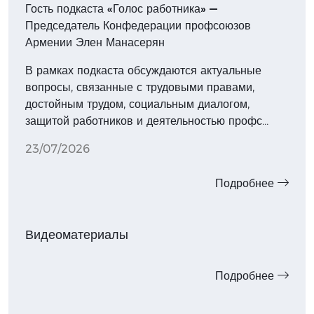
Гость подкаста «Голос работника» —
Председатель Конфедерации профсоюзов
Армении Элен Манасерян
В рамках подкаста обсуждаются актуальные
вопросы, связанные с трудовыми правами,
достойным трудом, социальным диалогом,
защитой работников и деятельностью профс…
23/07/2026
Подробнее
Видеоматериалы
Подробнее