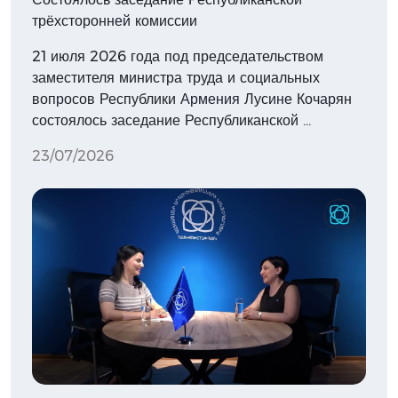
трёхсторонней комиссии
21 июля 2026 года под председательством
заместителя министра труда и социальных
вопросов Республики Армения Лусине Кочарян
состоялось заседание Республиканской …
23/07/2026