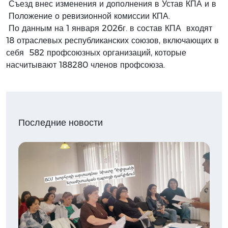
Съезд внес изменения и дополнения в Устав КПА и в
Положение о ревизионной комиссии КПА.
По данным на 1 января 2026г. в состав КПА входят
18 отраслевых республиканских союзов, включающих в
себя 582 профсоюзных организаций, которые
насчитывают 188280 членов профсоюза.
Последние новости