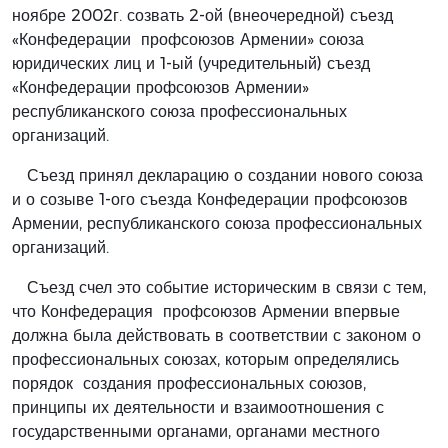
ноябре 2002г. созвать 2-ой (внеочередной) съезд
«Конфедерации профсоюзов Армении» союза
юридических лиц и 1-ый (учредительный) съезд
«Конфедерации профсоюзов Армении»
республиканского союза профессиональных
организаций.
Съезд принял декларацию о создании нового союза
и о созыве 1-ого съезда Конфедерации профсоюзов
Армении, республиканского союза профессиональных
организаций.
Съезд счел это событие историческим в связи с тем,
что Конфедерация профсоюзов Армении впервые
должна была действовать в соответствии с законом о
профессиональных союзах, которым определялись
порядок создания профессиональных союзов,
принципы их деятельности и взаимоотношения с
государственными органами, органами местного