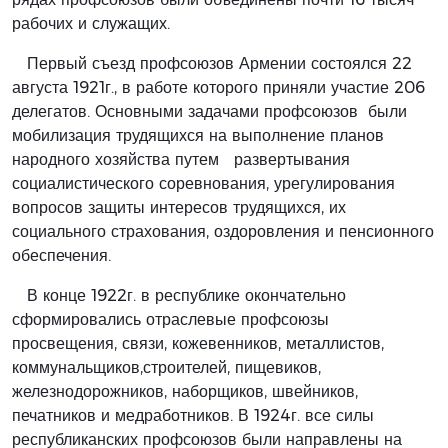
рабочих и служащих.
Первый съезд профсоюзов Армении состоялся 22
августа 1921г., в работе которого приняли участие 206
делегатов. Основными задачами профсоюзов были
мобилизация трудящихся на выполнение планов
народного хозяйства путем развертывания
социалистического соревнования, урегулирования
вопросов защиты интересов трудящихся, их
социального страхования, оздоровления и пенсионного
обеспечения.
В конце 1922г. в республике окончательно
сформировались отраслевые профсоюзы
просвещения, связи, кожевенников, металлистов,
коммунальщиков,строителей, пищевиков,
железнодорожников, наборщиков, швейников,
печатников и медработников. В 1924г. все силы
республиканских профсоюзов были направлены на