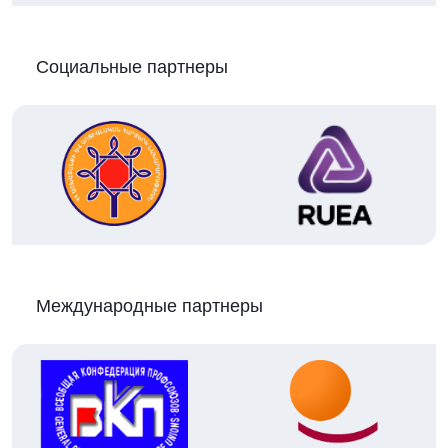
Социальные партнеры
Международные партнеры