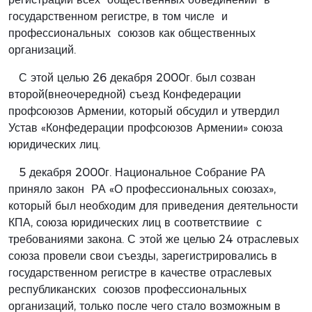
государственном регистре, в том числе и
профессиональных союзов как общественных
организаций.
С этой целью 26 декабря 2000г. был созван
второй(внеочередной) съезд Конфедерации
профсоюзов Армении, который обсудил и утвердил
Устав «Конфедерации профсоюзов Армении» союза
юридических лиц.
5 декабря 2000г. Национальное Собрание РА
приняло закон РА «О профессиональных союзах»,
который был необходим для приведения деятельности
КПА, союза юридических лиц в соответствиие с
требованиями закона. С этой же целью 24 отраслевых
союза провели свои съезды, зарегистрировались в
государственном регистре в качестве отраслевых
республиканских союзов профессиональных
организаций, только после чего стало возможным в