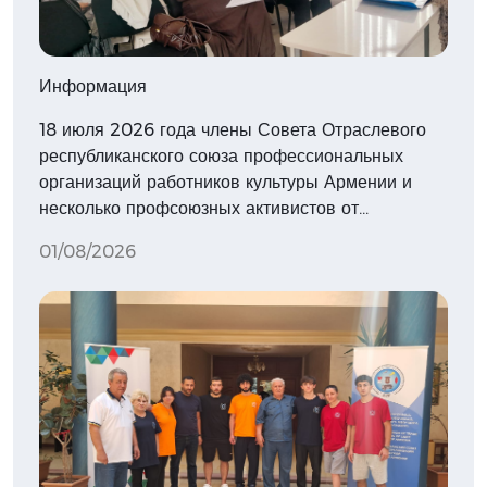
Информация
18 июля 2026 года члены Совета Отраслевого
республиканского союза профессиональных
организаций работников культуры Армении и
несколько профсоюзных активистов от…
01/08/2026