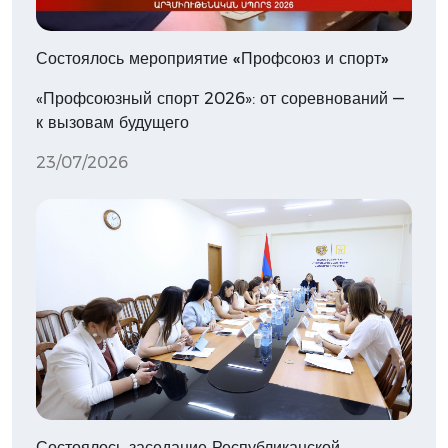
Состоялось мероприятие «Профсоюз и спорт»
«Профсоюзный спорт 2026»: от соревнований —
к вызовам будущего
23/07/2026
Состоялось заседание Республиканской