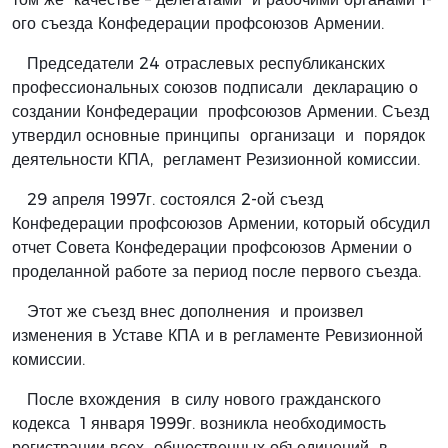
ого съезда Конфедерации профсоюзов Армении.
Председатели 24 отраслевых республиканских
профессиональных союзов подписали декларацию о
создании Конфедерации профсоюзов Армении. Съезд
утвердил основные принципы организаци и порядок
деятельности КПА, регламент Резизионной комиссии.
29 апреля 1997г. состоялся 2-ой съезд
Конфедерации профсоюзов Армении, который обсудил
отчет Совета Конфедерации профсоюзов Армении о
проделанной работе за период после первого съезда.
Этот же съезд внес дополнения и произвел
изменения в Уставе КПА и в регламенте Ревизионной
комиссии.
После вхождения в силу нового гражданского
кодекса 1 января 1999г. возникла необходимость
регистрации всех общественных объединений в