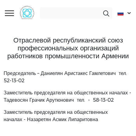
Отраслевой республиканский союз
профессиональных организаций
работников промышленности Армении
Председатель – Даниелян Аристакес Гамлетович тел.
52-13-02
Заместитель председателя на общественных началах -
Тадевосян Грачик Арутюнович тел. - 58-13-02
Заместитель председателя на общественных
началах - Назаретян Асмик Липаритовна