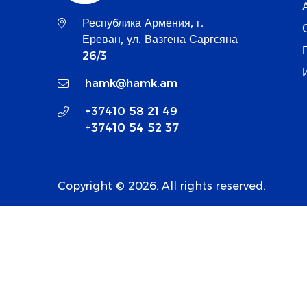
Республика Армения, г.
Ереван, ул. Вазгена Саргсяна
26/3
hamk@hamk.am
+37410 58 21 49
+37410 54 52 37
Copyright © 2026. All rights reserved.