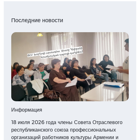
Последние новости
Информация
18 июля 2026 года члены Совета Отраслевого
республиканского союза профессиональных
организаций работников культуры Армении и