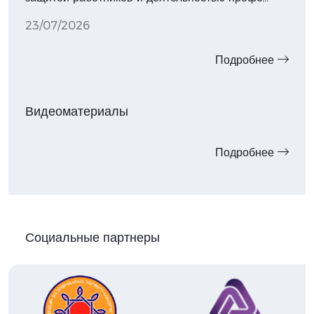
23/07/2026
Подробнее
Видеоматериалы
Подробнее
Социальные партнеры