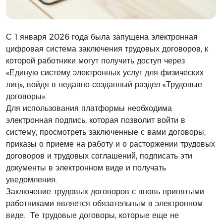
С 1 января 2026 года была запущена электронная
цифровая система заключения трудовых договоров, к
которой работники могут получить доступ через
«Единую систему электронных услуг для физических
лиц», войдя в недавно созданный раздел «Трудовые
договоры».
Для использования платформы необходима
электронная подпись, которая позволит войти в
систему, просмотреть заключенные с вами договоры,
приказы о приеме на работу и о расторжении трудовых
договоров и трудовых соглашений, подписать эти
документы в электронном виде и получать
уведомления.
Заключение трудовых договоров с вновь принятыми
работниками является обязательным в электронном
виде. Те трудовые договоры, которые еще не