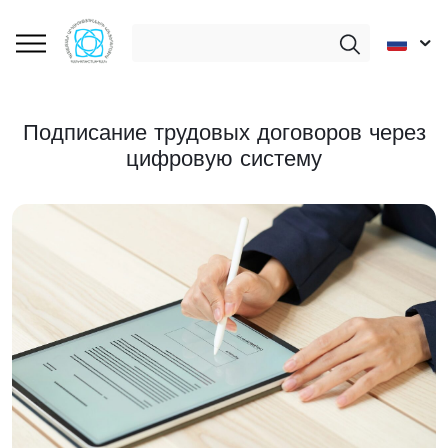
Подписание трудовых договоров через
цифровую систему