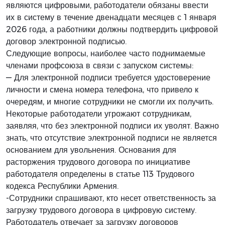
являются цифровыми, работодатели обязаны ввести
их в систему в течение двенадцати месяцев с 1 января
2026 года, а работники должны подтвердить цифровой
договор электронной подписью.
Следующие вопросы, наиболее часто поднимаемые
членами профсоюза в связи с запуском системы:
— Для электронной подписи требуется удостоверение
личности и смена номера телефона, что привело к
очередям, и многие сотрудники не смогли их получить.
Некоторые работодатели угрожают сотрудникам,
заявляя, что без электронной подписи их уволят. Важно
знать, что отсутствие электронной подписи не является
основанием для увольнения. Основания для
расторжения трудового договора по инициативе
работодателя определены в статье 113 Трудового
кодекса Республики Армения.
-Сотрудники спрашивают, кто несет ответственность за
загрузку трудового договора в цифровую систему.
Работодатель отвечает за загрузку договоров