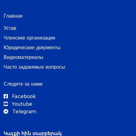
Главная
Устав
Членские организации
Юридические документы
Видеоматериалы
Часто задавемые вопросы
Следите за нами
Facebook
Youtube
Telegram
Կայքի հին տարբերակ