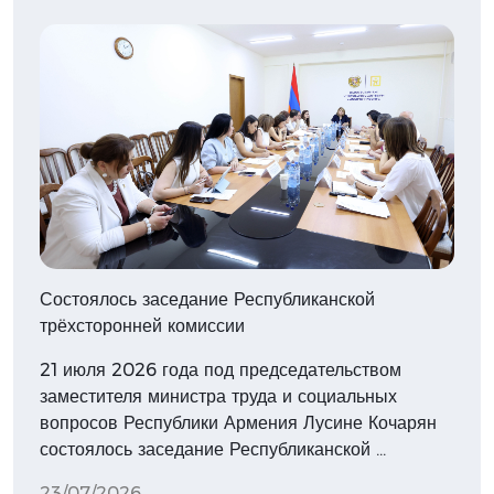
Состоялось заседание Республиканской
трёхсторонней комиссии
21 июля 2026 года под председательством
заместителя министра труда и социальных
вопросов Республики Армения Лусине Кочарян
состоялось заседание Республиканской …
23/07/2026