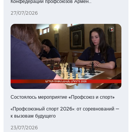
Конфедерации профсоюзов Армен…
27/07/2026
Состоялось мероприятие «Профсоюз и спорт»
«Профсоюзный спорт 2026»: от соревнований —
к вызовам будущего
23/07/2026