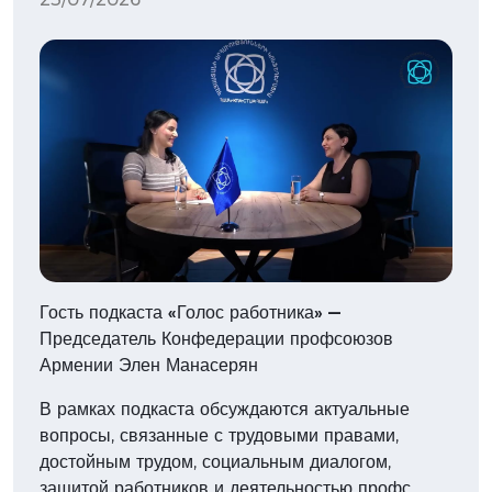
Гость подкаста «Голос работника» —
Председатель Конфедерации профсоюзов
Армении Элен Манасерян
В рамках подкаста обсуждаются актуальные
вопросы, связанные с трудовыми правами,
достойным трудом, социальным диалогом,
защитой работников и деятельностью профс…