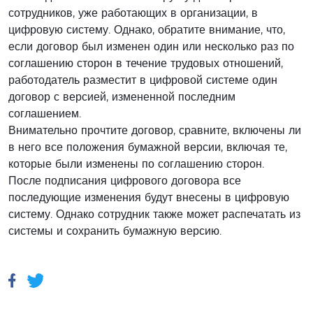
сотрудников, уже работающих в организации, в
цифровую систему. Однако, обратите внимание, что,
если договор был изменен один или несколько раз по
соглашению сторон в течение трудовых отношений,
работодатель разместит в цифровой системе один
договор с версией, измененной последним
соглашением.
Внимательно прочтите договор, сравните, включены ли
в него все положения бумажной версии, включая те,
которые были изменены по соглашению сторон.
После подписания цифрового договора все
последующие изменения будут внесены в цифровую
систему. Однако сотрудник также может распечатать из
системы и сохранить бумажную версию.