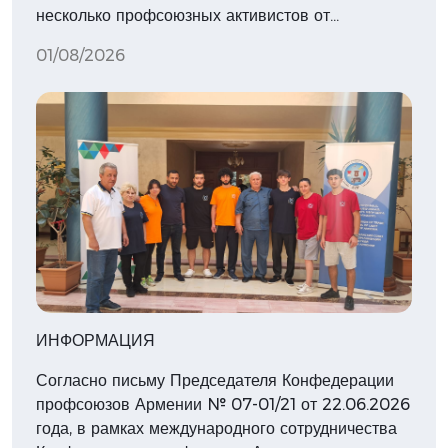
несколько профсоюзных активистов от…
01/08/2026
ИНФОРМАЦИЯ
Согласно письму Председателя Конфедерации
профсоюзов Армении № 07-01/21 от 22.06.2026
года, в рамках международного сотрудничества