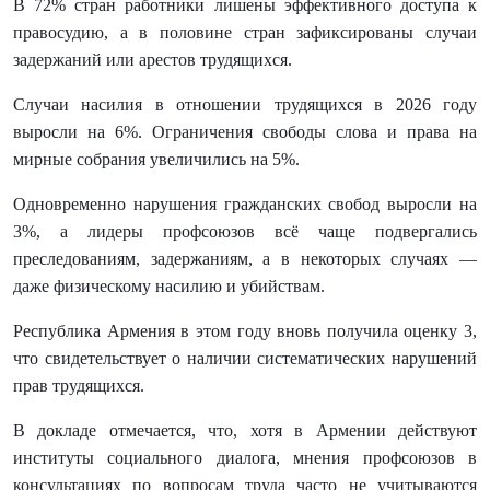
В 72% стран работники лишены эффективного доступа к
правосудию, а в половине стран зафиксированы случаи
задержаний или арестов
трудящихся.
Случаи насилия в отношении трудящихся в 2026 году
выросли на 6%. Ограничения свободы слова и права на
мирные собрания увеличились на 5%.
Одновременно нарушения гражданских свобод выросли на
3%, а лидеры профсоюзов всё чаще подвергались
преследованиям, задержаниям, а в некоторых случаях —
даже физическому насилию и убийствам.
Республика Армения в этом году вновь получила оценку 3,
что свидетельствует о наличии систематических нарушений
прав трудящихся.
В докладе отмечается, что, хотя в Армении действуют
институты социального диалога, мнения профсоюзов в
консультациях по вопросам труда часто не учитываются