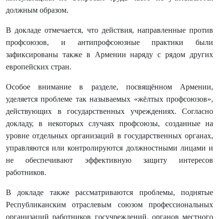
должным образом.
В докладе отмечается, что действия, направленные против
профсоюзов, и антипрофсоюзные практики были
зафиксированы также в Армении наряду с рядом других
европейских стран.
Особое внимание в разделе, посвящённом Армении,
уделяется проблеме так называемых «жёлтых профсоюзов»,
действующих в государственных учреждениях. Согласно
докладу, в некоторых случаях профсоюзы, созданные на
уровне отдельных организаций в государственных органах,
управляются или контролируются должностными лицами и
не обеспечивают эффективную защиту интересов
работников.
В докладе также рассматриваются проблемы, поднятые
Республиканским отраслевым союзом профессиональных
организаций работников госучреждений, органов местного