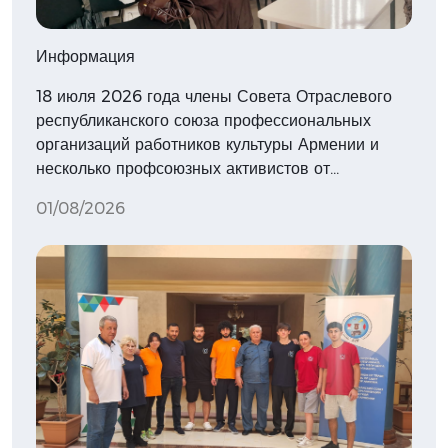
Информация
18 июля 2026 года члены Совета Отраслевого
республиканского союза профессиональных
организаций работников культуры Армении и
несколько профсоюзных активистов от…
01/08/2026