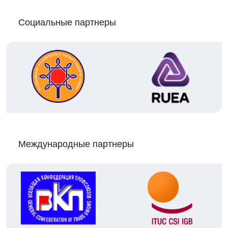
Социальные партнеры
Международные партнеры