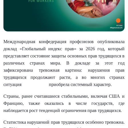
Международная конфедерация профсоюзов опубликовала
доклад «Глобальный индекс прав» за 2026 год, который
представляет состояние защиты основных прав трудящихся в
различных странах мира. В докладе за этот год
зафиксирована тревожная картина: нарушения прав
трудящихся
продолжают расти, а во многих странах
ситуация
приобрела системный характер.
Страны, ранее считавшиеся стабильными, включая США и
Францию, также оказались в числе государств, где
наблюдается рост тенденций ограничения прав трудящихся.
Статистика нарушений прав трудящихся особенно тревожна.