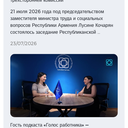
трёхсторонней комиссии
21 июля 2026 года под председательством
заместителя министра труда и социальных
вопросов Республики Армения Лусине Кочарян
состоялось заседание Республиканской …
23/07/2026
Гость подкаста «Голос работника» —