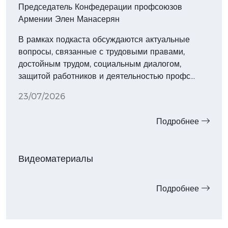
Председатель Конфедерации профсоюзов
Армении Элен Манасерян
В рамках подкаста обсуждаются актуальные
вопросы, связанные с трудовыми правами,
достойным трудом, социальным диалогом,
защитой работников и деятельностью профс…
23/07/2026
Подробнее
Видеоматериалы
Подробнее