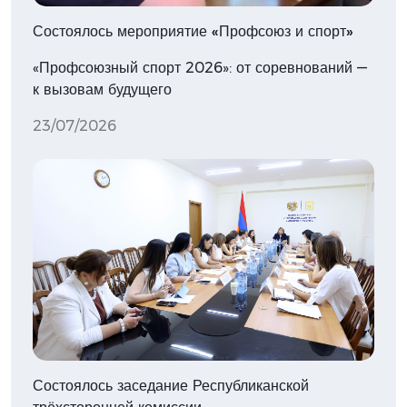
Состоялось мероприятие «Профсоюз и спорт»
«Профсоюзный спорт 2026»: от соревнований —
к вызовам будущего
23/07/2026
Состоялось заседание Республиканской