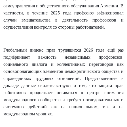
самоуправления и общественного обслуживания Армении. В
частности, в течение 2025 года профсоюз зафиксировал
случаи вмешательства в деятельность профсоюзов и
осуществления контроля со стороны работодателей.
Глобальный индекс прав трудящихся 2026 года ещё раз
подчёркивает важность независимых профсоюзов,
социального диалога и коллективных переговоров как
основополагающих элементов демократического общества и
справедливых трудовых отношений. Представленные в
докладе данные свидетельствуют о том, что защита прав
работников продолжает оставаться в центре внимания
международного сообщества и требует последовательных и
системных действий как на национальном, так и на
международном уровнях.