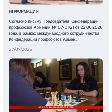
ИНФОРМАЦИЯ
Согласно письму Председателя Конфедерации
профсоюзов Армении № 07-01/21 от 22.06.2026
года, в рамках международного сотрудничества
Конфедерации профсоюзов Армен…
27/07/2026