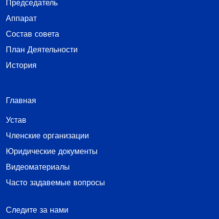
Председатель
Аппарат
Состав совета
План Деятельности
История
Главная
Устав
Членские организации
Юридические документы
Видеоматериалы
Часто задавемые вопросы
Следите за нами