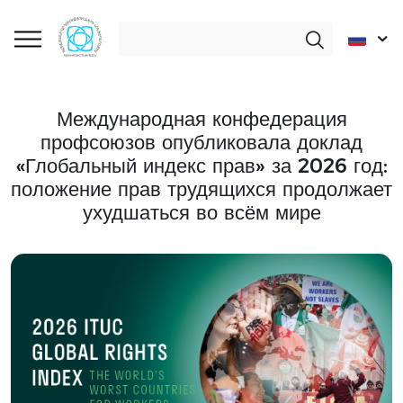
Международная конфедерация
профсоюзов опубликовала доклад
«Глобальный индекс прав» за 2026 год:
положение прав трудящихся продолжает
ухудшаться во всём мире