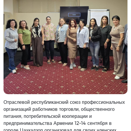
Отраслевой республиканский союз профессиональных
организаций работников торговли, общественного
питания, потребительской кооперации и
предпринимательства Армении 12–14 сентября в
городе Цахкадзор организовал для своих членских