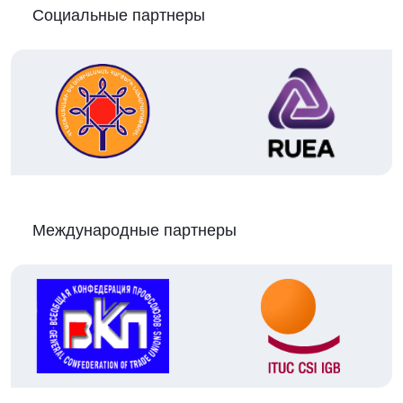
Социальные партнеры
Международные партнеры