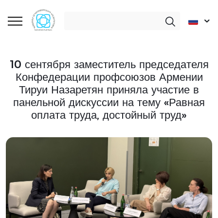
10 сентября заместитель председателя
Конфедерации профсоюзов Армении
Тируи Назаретян приняла участие в
панельной дискуссии на тему «Равная
оплата труда, достойный труд»