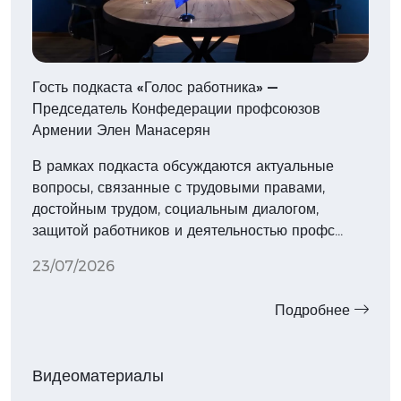
Гость подкаста «Голос работника» —
Председатель Конфедерации профсоюзов
Армении Элен Манасерян
В рамках подкаста обсуждаются актуальные
вопросы, связанные с трудовыми правами,
достойным трудом, социальным диалогом,
защитой работников и деятельностью профс…
23/07/2026
Подробнее
Видеоматериалы