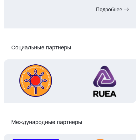
Подробнее
Социальные партнеры
Международные партнеры