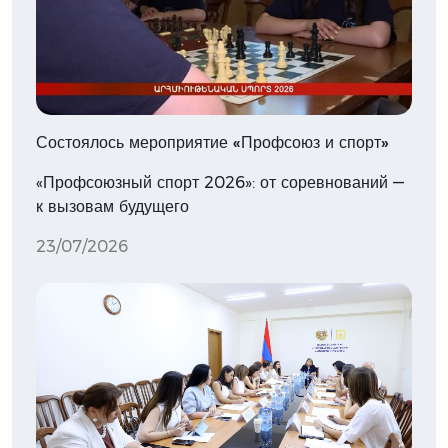
Состоялось мероприятие «Профсоюз и спорт»
«Профсоюзный спорт 2026»: от соревнований —
к вызовам будущего
23/07/2026