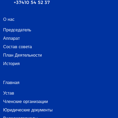
+37410 54 52 37
О нас
Председатель
Аппарат
Состав совета
План Деятельности
История
Главная
Устав
Членские организации
Юридические документы