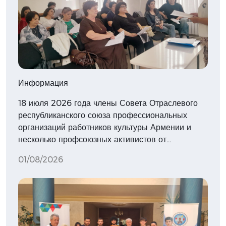
Информация
18 июля 2026 года члены Совета Отраслевого
республиканского союза профессиональных
организаций работников культуры Армении и
несколько профсоюзных активистов от…
01/08/2026