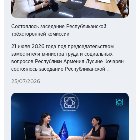
Состоялось заседание Республиканской
трёхсторонней комиссии
21 июля 2026 года под председательством
заместителя министра труда и социальных
вопросов Республики Армения Лусине Кочарян
состоялось заседание Республиканской …
23/07/2026