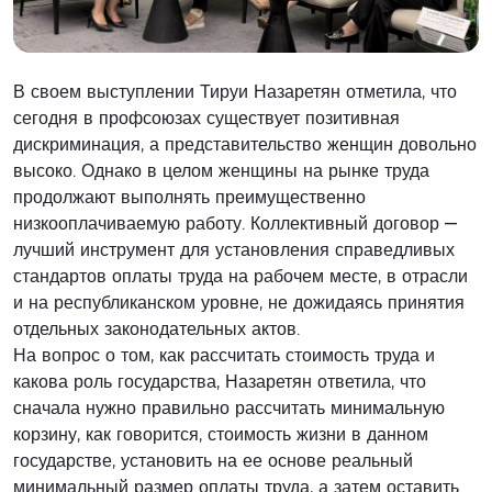
В своем выступлении Тируи Назаретян отметила, что
сегодня в профсоюзах существует позитивная
дискриминация, а представительство женщин довольно
высоко. Однако в целом женщины на рынке труда
продолжают выполнять преимущественно
низкооплачиваемую работу. Коллективный договор —
лучший инструмент для установления справедливых
стандартов оплаты труда на рабочем месте, в отрасли
и на республиканском уровне, не дожидаясь принятия
отдельных законодательных актов.
На вопрос о том, как рассчитать стоимость труда и
какова роль государства, Назаретян ответила, что
сначала нужно правильно рассчитать минимальную
корзину, как говорится, стоимость жизни в данном
государстве, установить на ее основе реальный
минимальный размер оплаты труда, а затем оставить