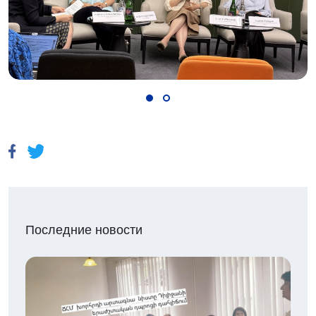
Последние новости