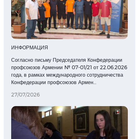
ИНФОРМАЦИЯ
Согласно письму Председателя Конфедерации
профсоюзов Армении № 07-01/21 от 22.06.2026
года, в рамках международного сотрудничества
Конфедерации профсоюзов Армен…
27/07/2026