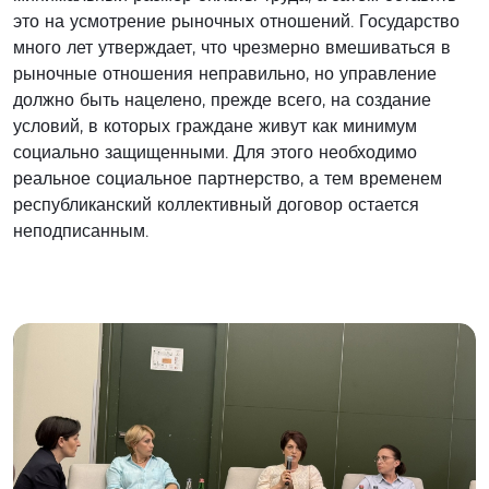
это на усмотрение рыночных отношений. Государство
много лет утверждает, что чрезмерно вмешиваться в
рыночные отношения неправильно, но управление
должно быть нацелено, прежде всего, на создание
условий, в которых граждане живут как минимум
социально защищенными. Для этого необходимо
реальное социальное партнерство, а тем временем
республиканский коллективный договор остается
неподписанным.