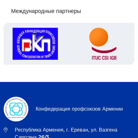
Международные партнеры
Конфедерация профсоюзов Армении
Республика Армения, г. Ереван, ул. Вазгена
Саргсяна 26/3