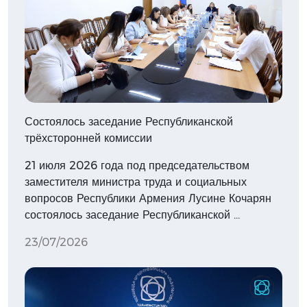
Состоялось заседание Республиканской
трёхсторонней комиссии
21 июля 2026 года под председательством
заместителя министра труда и социальных
вопросов Республики Армения Лусине Кочарян
состоялось заседание Республиканской …
23/07/2026