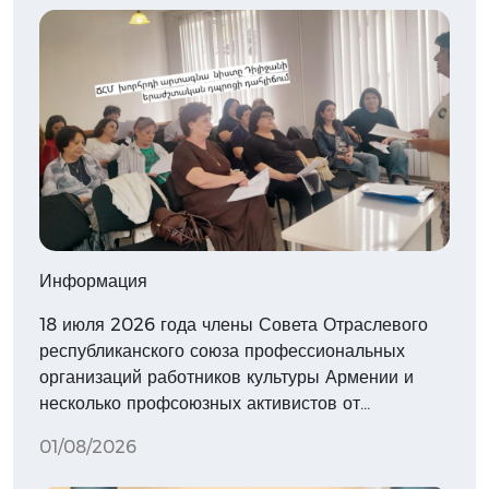
Информация
18 июля 2026 года члены Совета Отраслевого
республиканского союза профессиональных
организаций работников культуры Армении и
несколько профсоюзных активистов от…
01/08/2026