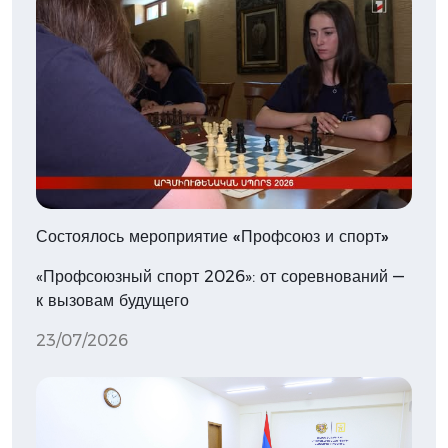
Состоялось мероприятие «Профсоюз и спорт»
«Профсоюзный спорт 2026»: от соревнований —
к вызовам будущего
23/07/2026