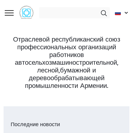
Отраслевой республиканский союз
профессиональных организаций
работников
автосельхозмашиностроительной,
лесной,бумажной и
деревообрабатывающей
промышленности Армении.
Последние новости