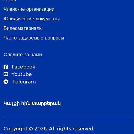
Членские организации
Юридические документы
Видеоматериалы
Часто задавемые вопросы
Следите за нами
Facebook
Youtube
Telegram
Կայքի հին տարբերակ
Copyright © 2026. All rights reserved.